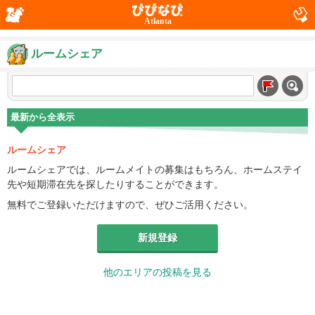
Atlanta
ルームシェア
最新から全表示
ルームシェア
ルームシェアでは、ルームメイトの募集はもちろん、ホームステイ
先や短期滞在先を探したりすることができます。
無料でご登録いただけますので、ぜひご活用ください。
新規登録
他のエリアの投稿を見る