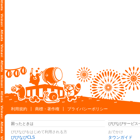
利用規約
商標・著作権
プライバシーポリシー
困ったときは
びびなびサービス
びびなびをはじめて利用される方
おでかけ
びびなびCLS
タウンガイド