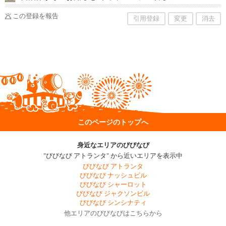
この登録を報告
引用登録
変更
消去
このページのトップへ
身近なエリアのびびなび
"びびなび アトランタ" から近いエリアを表示中
びびなび アトランタ
びびなび ナッシュビル
びびなび シャーロット
びびなび ジャクソンビル
びびなび シンシナティ
他エリアのびびなびはこちらから