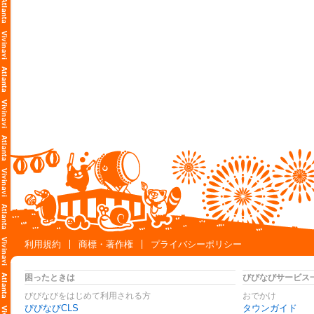
利用規約
商標・著作権
プライバシーポリシー
困ったときは
びびなびサービス
びびなびをはじめて利用される方
おでかけ
びびなびCLS
タウンガイド