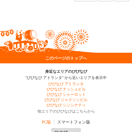
このページのトップへ
身近なエリアのびびなび
"びびなび アトランタ" から近いエリアを表示中
びびなび アトランタ
びびなび ナッシュビル
びびなび シャーロット
びびなび ジャクソンビル
びびなび シンシナティ
他エリアのびびなびはこちらから
PC版
スマートフォン版